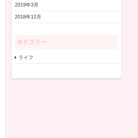
2019年3月
2018年12月
カテゴリー
ライフ