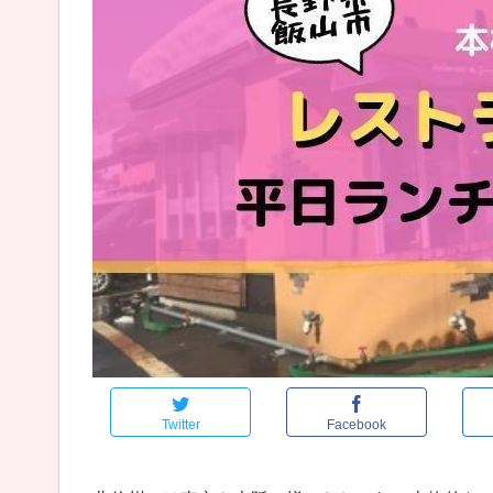
Twitter
Facebook