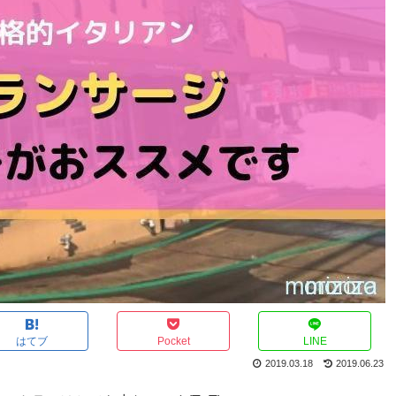
はてブ
Pocket
LINE
2019.03.18
2019.06.23