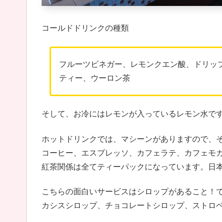
コールドドリンクの種類
フルーツビネガー、レモンクエン酸、ドリッ
ティー、ウーロン茶
そして、お冷にはレモンが入っているレモン水で
ホットドリンクでは、マシーンがありますので、
コーヒー、エスプレッソ、カフェラテ、カフェモ
紅茶関係は全てティーパックになっています。日
こちらの面白いサービスはシロップがあること！
カシスシロップ、チョコレートシロップ、ストロ