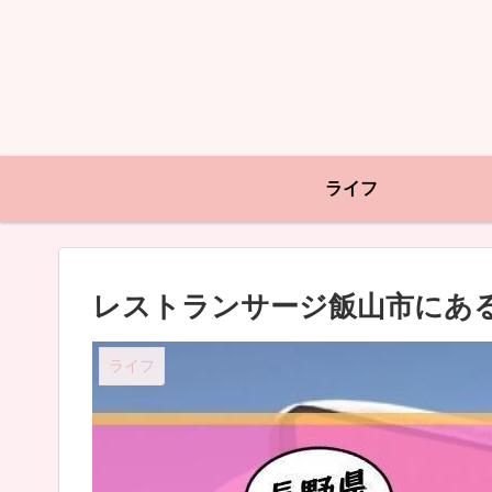
ライフ
レストランサージ飯山市にあ
ライフ