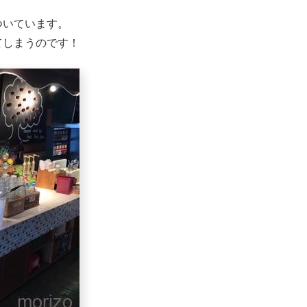
ついています。
てしまうのです！