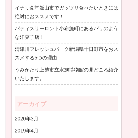
イナリ食堂飯山市でガッツリ食べたいときには
絶対におススメです！
パティスリーロント小布施町にあるパリのよう
な洋菓子店！
清津川フレッシュパーク新潟県十日町市をおス
スメする5つの理由
うみがたり上越市立水族博物館の見どころ紹介
いたします。
アーカイブ
2020年3月
2019年4月