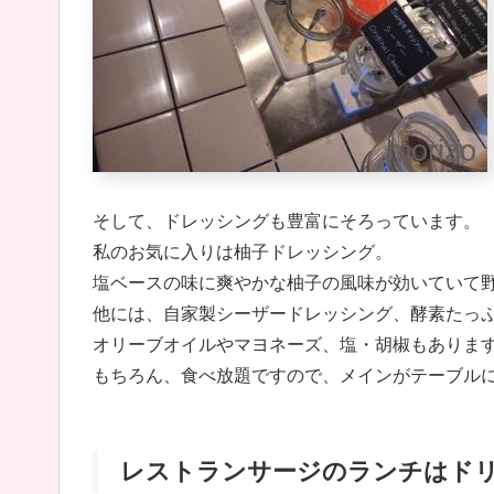
そして、ドレッシングも豊富にそろっています。
私のお気に入りは柚子ドレッシング。
塩ベースの味に爽やかな柚子の風味が効いていて
他には、自家製シーザードレッシング、酵素たっ
オリーブオイルやマヨネーズ、塩・胡椒もありま
もちろん、食べ放題ですので、メインがテーブル
レストランサージのランチはド