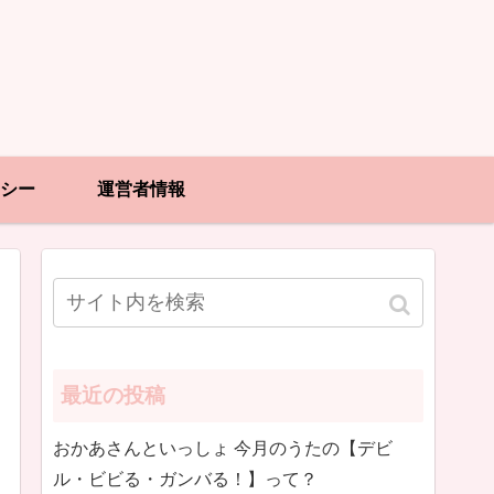
シー
運営者情報
最近の投稿
おかあさんといっしょ 今月のうたの【デビ
ル・ビビる・ガンバる！】って？