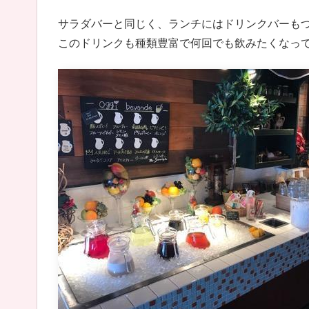
サラダバーと同じく、ランチにはドリンクバーも
このドリンクも種類豊富で何回でも飲みたくなっ