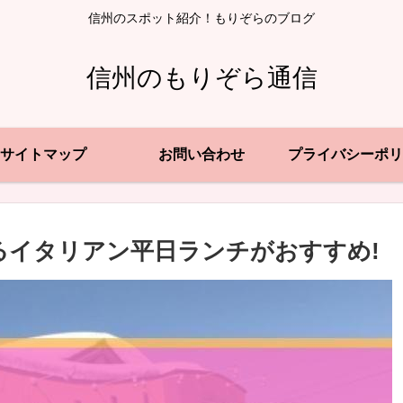
信州のスポット紹介！もりぞらのブログ
信州のもりぞら通信
サイトマップ
お問い合わせ
プライバシーポリ
るイタリアン平日ランチがおすすめ!